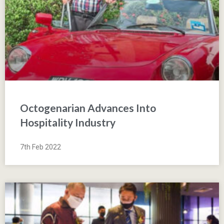
Octogenarian Advances Into
Hospitality Industry
7th Feb 2022