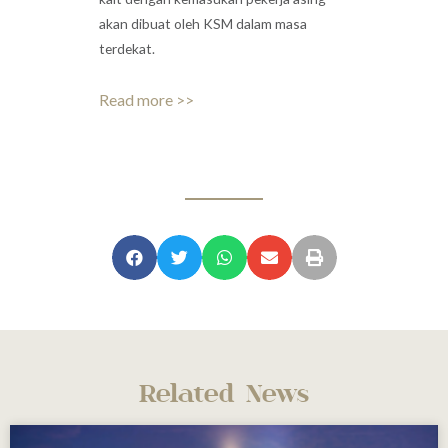
akan dibuat oleh KSM dalam masa
terdekat.
Read more >>
Related News