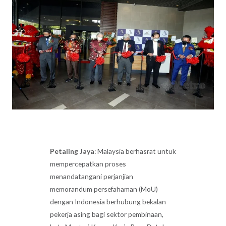
Petaling Jaya
: Malaysia berhasrat untuk
mempercepatkan proses
menandatangani perjanjian
memorandum persefahaman (MoU)
dengan Indonesia berhubung bekalan
pekerja asing bagi sektor pembinaan,