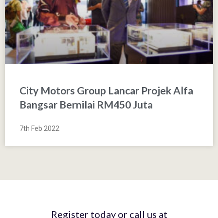
City Motors Group Lancar Projek Alfa
Bangsar Bernilai RM450 Juta
7th Feb 2022
Register today or call us at