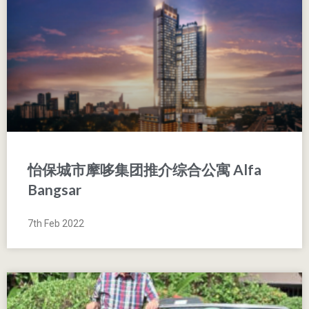
怡保城市摩哆集团推介综合公寓 Alfa
Bangsar
7th Feb 2022